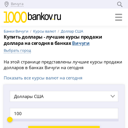
Вичуга
Банки Вичуги
Курсы валют
Доллар США
Купить доллары - лучшие курсы продажи
доллара на сегодня в банках
Вичуги
Выбрать город
На этой странице представлены лучшие курсы продажи
долларов в банках Вичуги на сегодня
Показать все курсы валют на сегодня
Доллары США