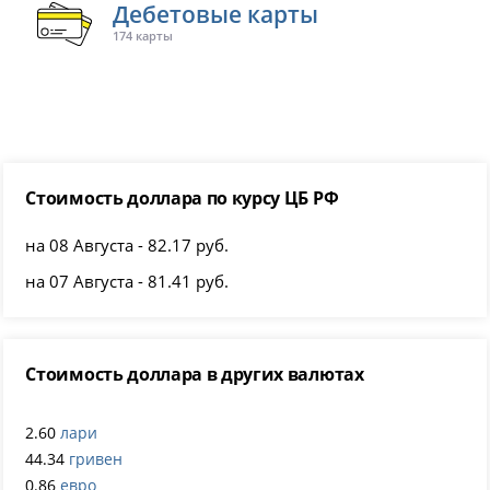
Дебетовые карты
174 карты
Стоимость доллара по курсу ЦБ РФ
на 08 Августа - 82.17 руб.
на 07 Августа - 81.41 руб.
Стоимость доллара в других валютах
2.60
лари
44.34
гривен
0.86
евро