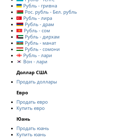
Рубль - гривна
Рос. рубль - Бел. рубль
Рубль - лира
Рубль - драм
Рубль - сом
Рубль - дирхам
Рубль - манат
Рубль - сомони
Рубль - лари
Вон - лари
Доллар США
Продать доллары
Евро
Продать евро
Купить евро
Юань
Продать юань
Купить юань