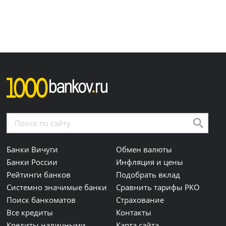
Банки Вичуги
Обмен валюты
Банки России
Инфляция и цены
Рейтинги банков
Подобрать вклад
Системно значимые банки
Сравнить тарифы РКО
Поиск банкоматов
Страхование
Все кредиты
Контакты
Кредиты наличными
Карта сайта