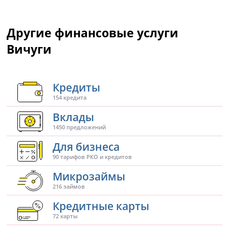
Другие финансовые услуги
Вичуги
Кредиты
154 кредита
Вклады
1450 предложений
Для бизнеса
90 тарифов РКО и кредитов
Микрозаймы
216 займов
Кредитные карты
72 карты