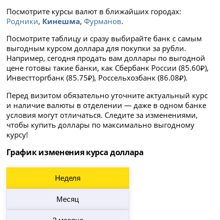
Посмотрите курсы валют в ближайших городах:
Родники
,
Кинешма
,
Фурманов
.
Посмотрите таблицу и сразу выбирайте банк с самым
выгодным курсом доллара для покупки за рубли.
Например, сегодня продать вам доллары по выгодной
цене готовы такие банки, как Сбербанк России (85.60₽),
Инвестторгбанк (85.75₽), Россельхозбанк (86.08₽).
Перед визитом обязательно уточните актуальный курс
и наличие валюты в отделении — даже в одном банке
условия могут отличаться. Следите за изменениями,
чтобы купить доллары по максимально выгодному
курсу!
График изменения курса доллара
Неделя
Месяц