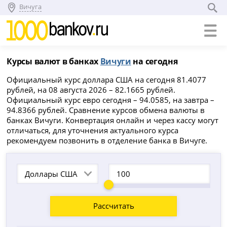
Вичуга
Курсы валют в банках
Вичуги
на сегодня
Официальный курс доллара США на сегодня 81.4077
рублей, на 08 августа 2026 – 82.1665 рублей.
Официальный курс евро сегодня – 94.0585, на завтра –
94.8366 рублей. Сравнение курсов обмена валюты в
банках Вичуги. Конвертация онлайн и через кассу могут
отличаться, для уточнения актуального курса
рекомендуем позвонить в отделение банка в Вичуге.
Доллары США
Рассчитать