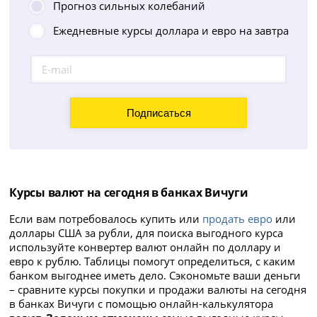
Прогноз сильных колебаний
Ежедневные курсы доллара и евро на завтра
Курсы валют на сегодня в банках Вичуги
Если вам потребовалось купить или
продать евро
или
доллары США за рубли, для поиска выгодного курса
используйте конвертер валют онлайн по доллару и
евро к рублю. Таблицы помогут определиться, с каким
банком выгоднее иметь дело. Сэкономьте ваши деньги
– сравните курсы покупки и продажи валюты на сегодня
в банках Вичуги с помощью онлайн-калькулятора