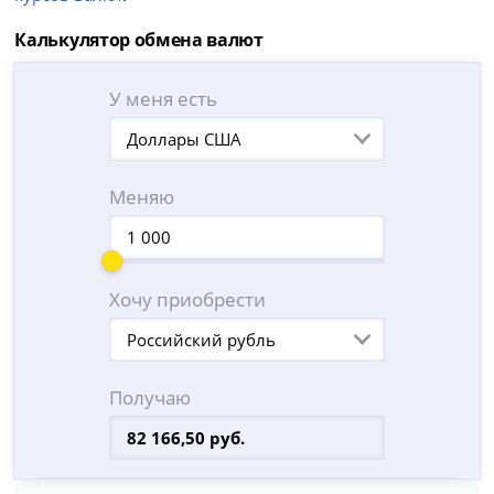
Калькулятор обмена валют
У меня есть
Доллары США
Меняю
Хочу приобрести
Российский рубль
Получаю