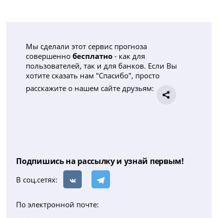
Мы сделали этот сервис прогноза
совершенно
бесплатно
- как для
пользователей, так и для банков. Если Вы
хотите сказать нам "Спасибо", просто
расскажите о нашем сайте друзьям:
Подпишись на рассылку и узнай первым!
В соц.сетях:
По электронной почте: