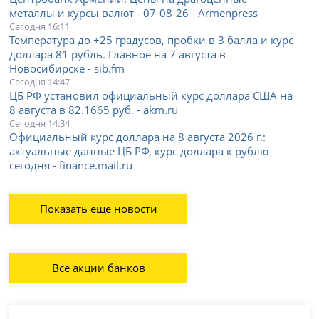
металлы и курсы валют - 07-08-26 - Armenpress
Сегодня 16:11
Температура до +25 градусов, пробки в 3 балла и курс
доллара 81 рубль. Главное на 7 августа в
Новосибирске - sib.fm
Сегодня 14:47
ЦБ РФ установил официальный курс доллара США на
8 августа в 82.1665 руб. - akm.ru
Сегодня 14:34
Официальный курс доллара на 8 августа 2026 г.:
актуальные данные ЦБ РФ, курс доллара к рублю
сегодня - finance.mail.ru
Показать ещё новости
Все акции банков