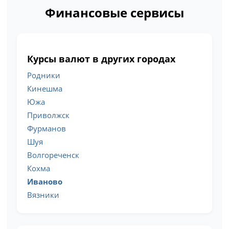
Финансовые сервисы
Курсы валют в других городах
Родники
Кинешма
Южа
Приволжск
Фурманов
Шуя
Волгореченск
Кохма
Иваново
Вязники