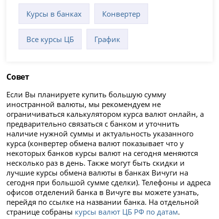
Курсы в банках
Конвертер
Все курсы ЦБ
График
Совет
Если Вы планируете купить большую сумму
иностранной валюты, мы рекомендуем не
ограничиваться калькулятором курса валют онлайн, а
предварительно связаться с банком и уточнить
наличие нужной суммы и актуальность указанного
курса (конвертер обмена валют показывает что у
некоторых банков курсы валют на сегодня меняются
несколько раз в день. Также могут быть скидки и
лучшие курсы обмена валюты в банках Вичуги на
сегодня при большой сумме сделки). Телефоны и адреса
офисов отделений банка в Вичуге вы можете узнать,
перейдя по ссылке на названии банка. На отдельной
странице собраны
курсы валют ЦБ РФ по датам
.