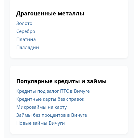
Драгоценные металлы
Золото
Серебро
Платина
Палладий
Популярные кредиты и займы
Кредиты под залог ПТС в Вичуге
Кредитные карты без справок
Микрозаймы на карту
Займы без процентов в Вичуге
Новые займы Вичуги