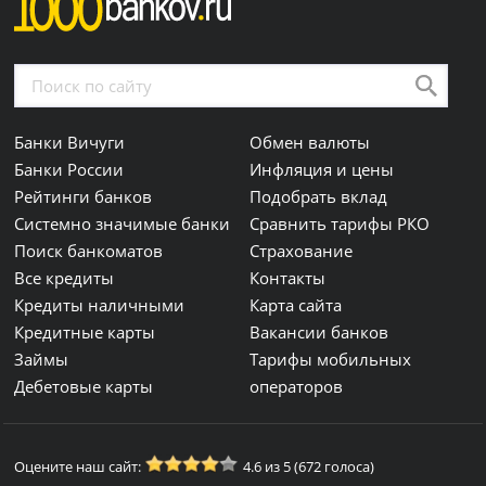
Банки Вичуги
Обмен валюты
Банки России
Инфляция и цены
Рейтинги банков
Подобрать вклад
Системно значимые банки
Сравнить тарифы РКО
Поиск банкоматов
Страхование
Все кредиты
Контакты
Кредиты наличными
Карта сайта
Кредитные карты
Вакансии банков
Займы
Тарифы мобильных
Дебетовые карты
операторов
Оцените наш сайт:
4.6 из 5 (672 голоса)